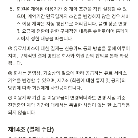
5
.
회원은 계약된 이용기간 중 계약 조건을 직접 설정할 수 있
으며, 계약기간 만료일까지 조건을 변경하지 않은 경우 서비
스 이용 계약은 자동 갱신으로 처리됩니다. 플랜 상품 변경 
및 요금제 전환에 관한 구체적인 내용은 슈퍼로이어 홈페이
지에서 정한 내용을 따릅니다.
④ 유료서비스에 대한 결제는 신용카드 등의 방법을 통해 이루어
지며, 구체적인 결제 방법은 회사와 회원 간의 합의를 통해 확정
됩니다.
⑥ 회사는 운영상, 기술상의 필요에 따라 공급하는 유료 서비스 
가액을 변경할 수 있으며, 제7조 (회원에 대한 통지 및 공지)의 
방법에 따라 회원에게 사전공지합니다.
⑦ 이용계약 기간 중 이용요금이 변경되더라도 변경 시점 기준 
진행중인 계약 기간에 대해서는 특별한 사정이 없는 한 소급적용
되지 않습니다.
제14조 (결제 수단)