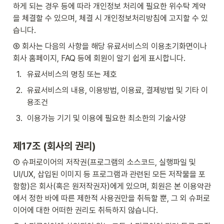
하게 되는 경우 등에 따라 개인정보 처리에 필요한 위수탁 계약
을 체결할 수 있으며, 체결 시 개인정보처리방침에 고지할 수 있
습니다.
⑤ 회사는 다음의 사항을 해당 유료서비스의 이용초기화면이나 
회사 홈페이지, FAQ 등에 회원이 알기 쉽게 표시합니다.
1
.
유료서비스의 명칭 또는 제호
2
.
유료서비스의 내용, 이용방법, 이용료, 결제방법 및 기타 이
용조건
3
.
이용가능 기기 및 이용에 필요한 최소한의 기술사양
제17조 (회사의 권리)
① 슈퍼로이어의 저작권(프로그램의 소스코드, 실행파일 및 
UI/UX, 삽입된 이미지 등 프로그램과 관련된 모든 저작물을 포
함함)은 회사(혹은 원저작권자)에게 있으며, 회원은 본 이용약관
에서 정한 바에 따른 제한적 사용권만을 취득할 뿐, 그 외 슈퍼로
이어에 대한 어떠한 권리도 취득하지 않습니다.