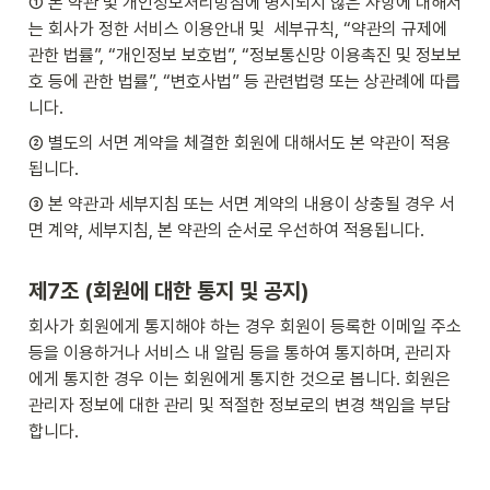
① 본 약관 및 개인정보처리방침에 명시되지 않은 사항에 대해서
는 회사가 정한 서비스 이용안내 및  세부규칙, “약관의 규제에 
관한 법률”, “개인정보 보호법”, “정보통신망 이용촉진 및 정보보
호 등에 관한 법률”, “변호사법” 등 관련법령 또는 상관례에 따릅
니다.
② 별도의 서면 계약을 체결한 회원에 대해서도 본 약관이 적용
됩니다.
③ 본 약관과 세부지침 또는 서면 계약의 내용이 상충될 경우 서
면 계약, 세부지침, 본 약관의 순서로 우선하여 적용됩니다.
제7조 (회원에 대한 통지 및 공지)
회사가 회원에게 통지해야 하는 경우 회원이 등록한 이메일 주소 
등을 이용하거나 서비스 내 알림 등을 통하여 통지하며, 관리자
에게 통지한 경우 이는 회원에게 통지한 것으로 봅니다. 회원은 
관리자 정보에 대한 관리 및 적절한 정보로의 변경 책임을 부담
합니다.