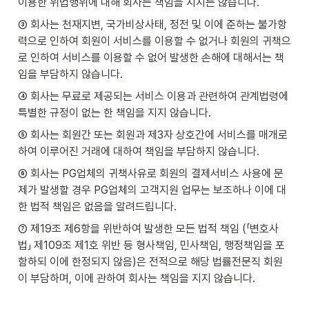
이용한 위법행위에 대해 회사는 책임을 지지는 않습니다.
③ 회사는 천재지변, 국가비상사태, 정전 및 이에 준하는 불가항
력으로 인하여 회원이 서비스를 이용할 수 없거나 회원의 귀책으
로 인하여 서비스를 이용할 수 없어 발생한 손해에 대해서는 책
임을 부담하지 않습니다.
④ 회사는 무료로 제공되는 서비스 이용과 관련하여 관계법령에 
특별한 규정이 없는 한 책임을 지지 않습니다.
⑤ 회사는 회원간 또는 회원과 제3자 상호간에 서비스를 매개로
하여 이루어진 거래에 대하여 책임을 부담하지 않습니다.
⑥ 회사는 PG업체의 귀책사유로 회원의 결제서비스 사용에 문
제가 발생할 경우 PG업체의 고객지원 업무는 보조하나 이에 대
한 법적 책임은 없음을 알려드립니다.
⑦ 제19조 제6항을 위반하여 발생한 모든 법적 책임 (「변호사
법」 제109조 제1호 위반 등 형사책임, 민사책임, 행정책임을 포
함하되 이에 한정되지 않음)은 전적으로 해당 법률전문직 회원
이 부담하며, 이에 관하여 회사는 책임을 지지 않습니다. 