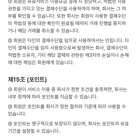
① 회원은 유료서비스 이용요금 결제 시 정당하고, 적법한 사용
권한을 가지고 있는 결제수단을 사용하여야 하며, 회사는 그 여
부를 확인할 수 있습니다. 또한 회사는 회원이 사용한 결제수단
의 적법성 등에 대한 확인이 완료될 때까지 거래 진행을 중지하
거나 해당 거래를 취소할 수 있습니다.
② 회원은 타인의 결제수단을 임의로 사용하여서는 안됩니다. 타
인의 결제수단을 임의 사용함으로써 발생하는 회사, 결제수단의 
적법한 소유자, 기타 해당 결제와 관련된 제3자의 손실이나 손해
에 대한 책임은 회원에게 있습니다.
제15조 (포인트)
① 회원이 서비스 이용 중 회사가 정한 조건을 충족하면, 회사는 
내부 정책에 따라 포인트를 지급할 수 있습니다.
② 회원은 포인트를 회사가 정한 절차와 기준에 따라 사용할 수 
있습니다.
③ 포인트는 영구적으로 보장되지 않으며, 회사는 포인트의 유효
기간을 설정할 수 있습니다.