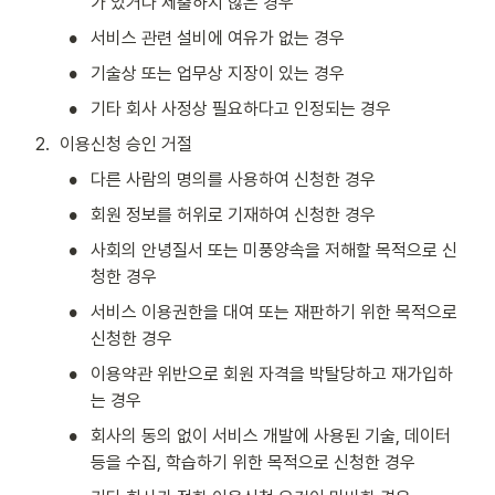
가 있거나 제출하지 않은 경우
•
서비스 관련 설비에 여유가 없는 경우
•
기술상 또는 업무상 지장이 있는 경우
•
기타 회사 사정상 필요하다고 인정되는 경우
2
.
이용신청 승인 거절
•
다른 사람의 명의를 사용하여 신청한 경우
•
회원 정보를 허위로 기재하여 신청한 경우
•
사회의 안녕질서 또는 미풍양속을 저해할 목적으로 신
청한 경우
•
서비스 이용권한을 대여 또는 재판하기 위한 목적으로 
신청한 경우
•
이용약관 위반으로 회원 자격을 박탈당하고 재가입하
는 경우
•
회사의 동의 없이 서비스 개발에 사용된 기술, 데이터 
등을 수집, 학습하기 위한 목적으로 신청한 경우