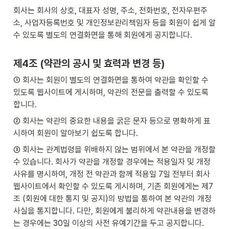
회사는 회사의 상호, 대표자 성명, 주소, 전화번호, 전자우편주
소, 사업자등록번호 및 개인정보관리책임자 등을 회원이 쉽게 알 
수 있도록 별도의 연결화면을 통해 회원에게 공지합니다.
제4조 (약관의 공시 및 효력과 변경 등)
① 회사는 회원이 별도의 연결화면을 통하여 약관을 확인할 수 
있도록 웹사이트에 게시하며, 약관의 전문을 출력할 수 있도록 
합니다.
② 회사는 약관의 중요한 내용을 굵은 문자 등으로 명확하게 표
시하여 회원이 알아보기 쉽도록 합니다.
③ 회사는 관계법령을 위배하지 않는 범위에서 본 약관을 개정할 
수 있습니다. 회사가 약관을 개정할 경우에는 적용일자 및 개정
사유를 명시하여, 개정 전 약관과 함께 적용일 7일 전부터 회사 
웹사이트에서 확인할 수 있도록 게시하며, 기존 회원에게는 제7
조 (회원에 대한 통지 및 공지)의 방법을 통하여 본 약관의 개정 
사실을 통지합니다. 다만, 회원에게 불리하게 약관내용을 변경하
는 경우에는 30일 이상의 사전 유예기간을 두고 공지합니다.