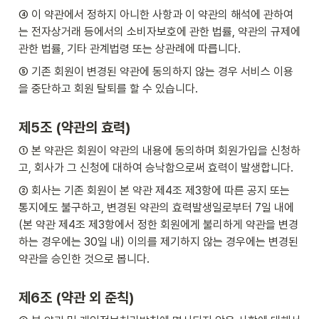
④ 이 약관에서 정하지 아니한 사항과 이 약관의 해석에 관하여
는 전자상거래 등에서의 소비자보호에 관한 법률, 약관의 규제에 
관한 법률, 기타 관계법령 또는 상관례에 따릅니다.
⑤ 기존 회원이 변경된 약관에 동의하지 않는 경우 서비스 이용
을 중단하고 회원 탈퇴를 할 수 있습니다.
제5조 (약관의 효력)
① 본 약관은 회원이 약관의 내용에 동의하며 회원가입을 신청하
고, 회사가 그 신청에 대하여 승낙함으로써 효력이 발생합니다.
② 회사는 기존 회원이 본 약관 제4조 제3항에 따른 공지 또는 
통지에도 불구하고, 변경된 약관의 효력발생일로부터 7일 내에
(본 약관 제4조 제3항에서 정한 회원에게 불리하게 약관을 변경
하는 경우에는 30일 내) 이의를 제기하지 않는 경우에는 변경된 
약관을 승인한 것으로 봅니다.
제6조 (약관 외 준칙)