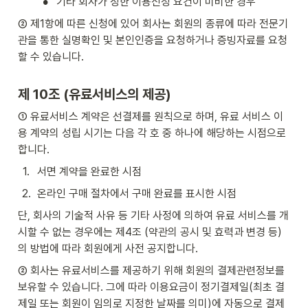
•
기타 회사가 정한 이용신청 요건이 미비한 경우
② 제1항에 따른 신청에 있어 회사는 회원의 종류에 따라 전문기
관을 통한 실명확인 및 본인인증을 요청하거나 증빙자료를 요청
할 수 있습니다.
제 10조 (유료서비스의 제공)
① 유료서비스 계약은 선결제를 원칙으로 하며, 유료 서비스 이
용 계약의 성립 시기는 다음 각 호 중 하나에 해당하는 시점으로 
합니다.
1
.
서면 계약을 완료한 시점
2
.
온라인 구매 절차에서 구매 완료를 표시한 시점
단, 회사의 기술적 사유 등 기타 사정에 의하여 유료 서비스를 개
시할 수 없는 경우에는 제4조 (약관의 공시 및 효력과 변경 등)
의 방법에 따라 회원에게 사전 공지합니다.
② 회사는 유료서비스를 제공하기 위해 회원의 결제관련정보를 
보유할 수 있습니다. 그에 따라 이용요금이 정기결제일(최초 결
제일 또는 회원이 임의로 지정한 날짜를 의미)에 자동으로 결제