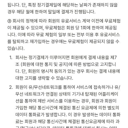
됩니다. 단, 특정 정기결제일에 해당하는 날짜가 존재하지 않을 
경우 해당 월에 한하여 말일에 결제가 진행됩니다.
③ 회사의 정책에 따라 회원의 유료서비스 계약 이전에 무료체험
이 제공될 수 있으며, 무료체험은 회원 당 1회에 한하여 제공됩
니다. 이에 따라 무료 체험의 일부 또는 전부 이용 후 유료서비스
를 탈퇴하고 재가입하는 경우에는 무료체험이 제공되지 않을 수 
있습니다.
1
.
회사는 정기결제가 이루어지면 회원에게 결제 내용을 제7
조 (회원에 대한 통지 및 공지)에 따른 방법으로 고지합니
다. 단, 회원의 명시적 동의가 있는 경우 회사는 결제 내용에 
대한 고지를 생략할 수 있습니다.
2
.
회원이 유/무선네트워크를 통하여 서비스에 접속하거나 유/
무선 네트워크가 연결된 상태의 기기내 탑재된 어플리케이
션을 통하여 제반 서비스를 이용하는 경우, 회원과 회원이 
가입한 해당 통신사간에 체결된 통신 요금제에 의한 별도의 
데이터 통화료가 발생합니다. 이 경우 발생하는 데이터 통화
료는 회원과 해당 통신사간에 체결된 통신요금제에 따라 과