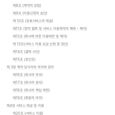
제8조 (계약의 성립)
제9조 (이용신청의 승인)
제 10조 (유료서비스의 제공)
제11조 (청약 철회 및 서비스 이용계약의 해제 • 해지)
제12조 (회사에 의한 이용제한 및 해지)
제 13조(서비스 이용 요금 산정 및 정산)
제14조 (결제 수단)
제15조 (포인트)
제 3장 계약 당사자의 의무와 권리
제16조 (회사의 의무)
제17조 (회사의 권리)
제18조 (회사의 책임 제한)
제19조 (회원의 의무)
제4장 서비스 제공 및 이용
제20조 (서비스 이용)