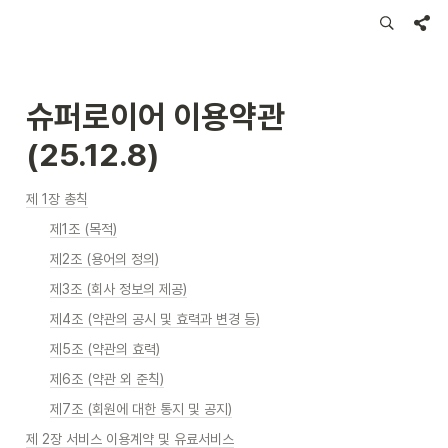
슈퍼로이어 이용약관 
(25.12.8)
제 1장 총칙
제1조 (목적)
제2조 (용어의 정의)
제3조 (회사 정보의 제공)
제4조 (약관의 공시 및 효력과 변경 등)
제5조 (약관의 효력)
제6조 (약관 외 준칙)
제7조 (회원에 대한 통지 및 공지)
제 2장 서비스 이용계약 및 유료서비스