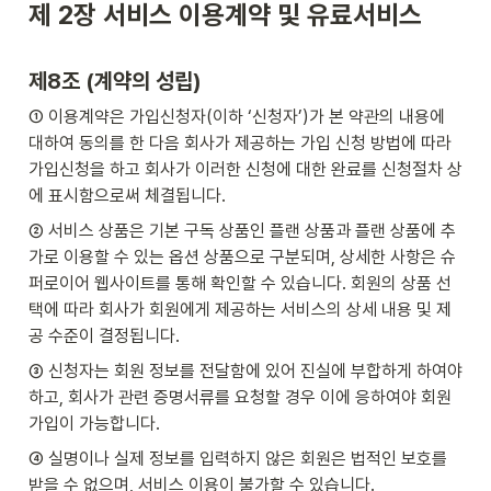
제 2장 서비스 이용계약 및 유료서비스
제8조 (계약의 성립)
① 이용계약은 가입신청자(이하 ‘신청자’)가 본 약관의 내용에 
대하여 동의를 한 다음 회사가 제공하는 가입 신청 방법에 따라 
가입신청을 하고 회사가 이러한 신청에 대한 완료를 신청절차 상
에 표시함으로써 체결됩니다.
② 서비스 상품은 기본 구독 상품인 플랜 상품과 플랜 상품에 추
가로 이용할 수 있는 옵션 상품으로 구분되며, 상세한 사항은 슈
퍼로이어 웹사이트를 통해 확인할 수 있습니다. 회원의 상품 선
택에 따라 회사가 회원에게 제공하는 서비스의 상세 내용 및 제
공 수준이 결정됩니다.
③ 신청자는 회원 정보를 전달함에 있어 진실에 부합하게 하여야
하고, 회사가 관련 증명서류를 요청할 경우 이에 응하여야 회원
가입이 가능합니다.
④ 실명이나 실제 정보를 입력하지 않은 회원은 법적인 보호를 
받을 수 없으며, 서비스 이용이 불가할 수 있습니다.