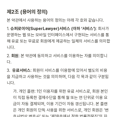
제2조 (용어의 정의)
본 약관에서 사용하는 용어의 정의는 아래 각 호와 같습니다.
1. 
슈퍼로이어(SuperLawyer)서비스 (이하 ‘서비스’)
: 회사가 
운영하는 웹 또는 모바일 인터페이스에서 구현되는 서비스를 통
해 유료 또는 무료로 회원에게 제공하는 일체의 서비스를 의미합
니다.
2. 
회원
: 본 약관에 동의하고 서비스를 이용하는 자를 의미합니
다.
3.  
유료서비스
: 회원이 서비스를 이용함에 있어서 별도의 비용
을 지급하고 사용하는 것을 의미하며, 다음 각 목과 같이 구분됩
니다.
가. 개인 플랜: 1인 이용자를 위한 유료 서비스로, 회원 본인
이 직접 등록한 결제수단을 통해 월 또는 연 단위로 이용 요
금이 자동 결제되며, 이용 기간이 자동 갱신됩니다. 본 플랜
은 개인 회원의 단독 사용을 위한 서비스로, 개인 회원은 ‘변
호사법상 변호사’ 또는 ‘제18호에서 정한 법률전문직’의 자