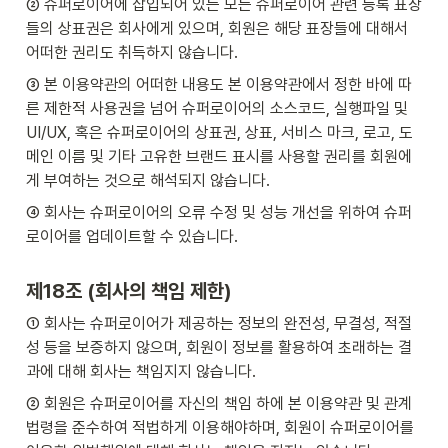
② 슈퍼로이어에 삽입되어 있는 모든 슈퍼로이어 관련 등록 표장
들의 상표권은 회사에게 있으며, 회원은 해당 표장들에 대해서 
어떠한 권리도 취득하지 않습니다.
③ 본 이용약관의 어떠한 내용도 본 이용약관에서 정한 바에 따
른 제한적 사용권을 넘어 슈퍼로이어의 소스코드, 실행파일 및 
UI/UX, 혹은 슈퍼로이어의 상표권, 상표, 서비스 마크, 로고, 도
메인 이름 및 기타 고유한 브랜드 표시를 사용할 권리를 회원에
게 부여하는 것으로 해석되지 않습니다.
④ 회사는 슈퍼로이어의 오류 수정 및 성능 개선을 위하여 슈퍼
로이어를 업데이트할 수 있습니다.
제18조 (회사의 책임 제한)
① 회사는 슈퍼로이어가 제공하는 정보의 완전성, 무결성, 적절
성 등을 보증하지 않으며, 회원이 정보를 활용하여 초래하는 결
과에 대해 회사는 책임지지 않습니다.
② 회원은 슈퍼로이어를 자신의 책임 하에 본 이용약관 및 관계
법령을 준수하여 적법하게 이용해야하며, 회원이 슈퍼로이어를 