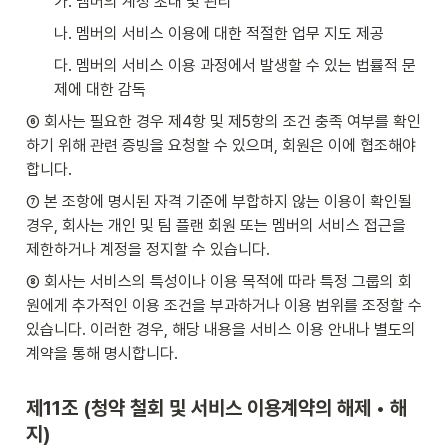
가. 멤버의 계정 초대 및 관리
나. 멤버의 서비스 이용에 대한 적절한 업무 지도 제공
다. 멤버의 서비스 이용 과정에서 발생할 수 있는 법률적 문
제에 대한 감독
⑥ 회사는 필요한 경우 제4항 및 제5항의 조건 충족 여부를 확인
하기 위해 관련 증빙을 요청할 수 있으며, 회원은 이에 협조해야 
합니다.
⑦ 본 조항에 명시된 자격 기준에 부합하지 않는 이용이 확인될 
경우, 회사는 개인 및 팀 플랜 회원 또는 멤버의 서비스 접근을 
제한하거나 계정을 정지할 수 있습니다.
⑧ 회사는 서비스의 특성이나 이용 목적에 따라 특정 그룹의 회
원에게 추가적인 이용 조건을 부과하거나 이용 범위를 조정할 수 
있습니다. 이러한 경우, 해당 내용을 서비스 이용 안내나 별도의 
계약을 통해 명시합니다.
제11조 (청약 철회 및 서비스 이용계약의 해제 • 해
지)