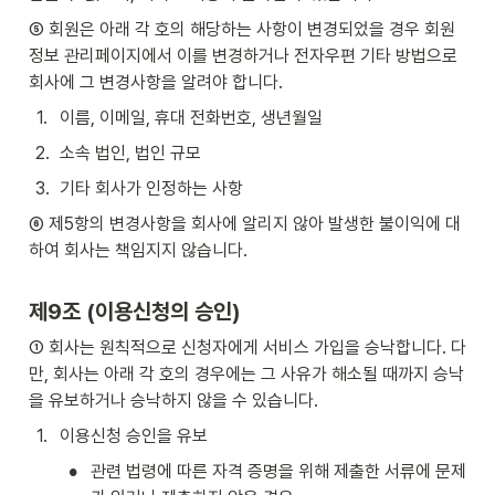
⑤ 회원은 아래 각 호의 해당하는 사항이 변경되었을 경우 회원
정보 관리페이지에서 이를 변경하거나 전자우편 기타 방법으로 
회사에 그 변경사항을 알려야 합니다.
1
.
이름, 이메일, 휴대 전화번호, 생년월일
2
.
소속 법인, 법인 규모
3
.
기타 회사가 인정하는 사항
⑥ 제5항의 변경사항을 회사에 알리지 않아 발생한 불이익에 대
하여 회사는 책임지지 않습니다.
제9조 (이용신청의 승인)
① 회사는 원칙적으로 신청자에게 서비스 가입을 승낙합니다. 다
만, 회사는 아래 각 호의 경우에는 그 사유가 해소될 때까지 승낙
을 유보하거나 승낙하지 않을 수 있습니다.
1
.
이용신청 승인을 유보
•
관련 법령에 따른 자격 증명을 위해 제출한 서류에 문제