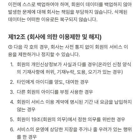
이전에 스스로 백업하여야 하며, 회원이 데이터를 백업하지 않아 
발생한 문제에 대해 회사는 책임을 부담하지 않습니다. 삭제된 
데이터는 어떠한 이유로든 복구되지 않습니다.
제12조 (회사에 의한 이용제한 및 해지)
① 다음 각 호의 경우, 회사는 사전 통지 없이 회원의 서비스 이
용을 제한하거나 정지할 수 있습니다.
1
.
회원의 개인신상정보가 사실과 다를 경우(온라인 신청 양식
의 기재사항에 허위, 기재누락, 도용, 오기가 있는 경우)
2
.
타인에게 아이디를 양도, 대여한 경우
3
.
다른 회원의 아이디를 부정 사용한 경우
4
.
회원이 서비스 이용 계약에 명시된 기간 내 요금을 납입하지 
않는 경우
5
.
회원이 19조(회원의 의무)에서 정한 의무를 위반한 경우
6
.
서비스의 운영에 상당한 지장을 주거나 줄 우려가 있는 행위
를 한 경우