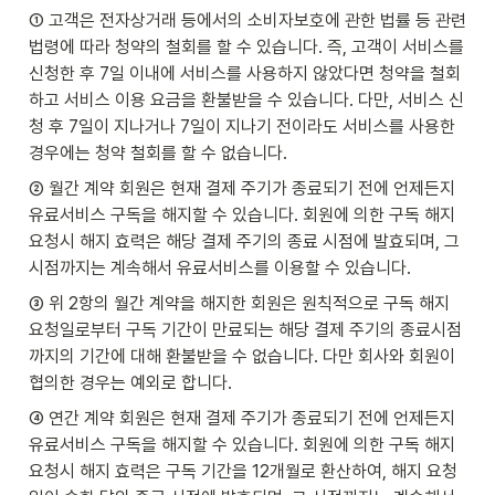
① 고객은 전자상거래 등에서의 소비자보호에 관한 법률 등 관련 
법령에 따라 청약의 철회를 할 수 있습니다. 즉, 고객이 서비스를 
신청한 후 7일 이내에 서비스를 사용하지 않았다면 청약을 철회
하고 서비스 이용 요금을 환불받을 수 있습니다. 다만, 서비스 신
청 후 7일이 지나거나 7일이 지나기 전이라도 서비스를 사용한 
경우에는 청약 철회를 할 수 없습니다.
② 월간 계약 회원은 현재 결제 주기가 종료되기 전에 언제든지 
유료서비스 구독을 해지할 수 있습니다. 회원에 의한 구독 해지 
요청시 해지 효력은 해당 결제 주기의 종료 시점에 발효되며, 그 
시점까지는 계속해서 유료서비스를 이용할 수 있습니다.
③ 위 2항의 월간 계약을 해지한 회원은 원칙적으로 구독 해지 
요청일로부터 구독 기간이 만료되는 해당 결제 주기의 종료시점
까지의 기간에 대해 환불받을 수 없습니다. 다만 회사와 회원이 
협의한 경우는 예외로 합니다.
④ 연간 계약 회원은 현재 결제 주기가 종료되기 전에 언제든지 
유료서비스 구독을 해지할 수 있습니다. 회원에 의한 구독 해지 
요청시 해지 효력은 구독 기간을 12개월로 환산하여, 해지 요청