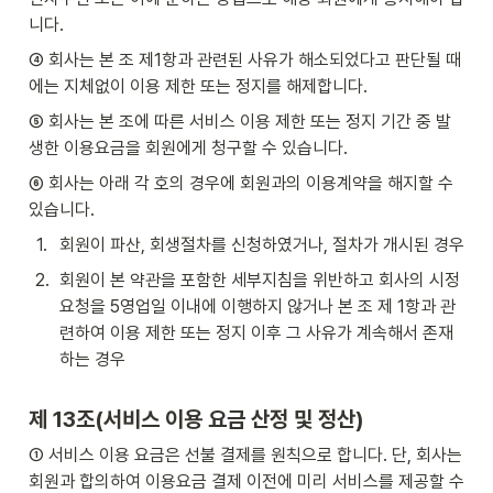
니다.
④ 회사는 본 조 제1항과 관련된 사유가 해소되었다고 판단될 때
에는 지체없이 이용 제한 또는 정지를 해제합니다.
⑤ 회사는 본 조에 따른 서비스 이용 제한 또는 정지 기간 중 발
생한 이용요금을 회원에게 청구할 수 있습니다.
⑥ 회사는 아래 각 호의 경우에 회원과의 이용계약을 해지할 수 
있습니다.
1
.
회원이 파산, 회생절차를 신청하였거나, 절차가 개시된 경우
2
.
회원이 본 약관을 포함한 세부지침을 위반하고 회사의 시정
요청을 5영업일 이내에 이행하지 않거나 본 조 제 1항과 관
련하여 이용 제한 또는 정지 이후 그 사유가 계속해서 존재
하는 경우
제 13조(서비스 이용 요금 산정 및 정산)
① 서비스 이용 요금은 선불 결제를 원칙으로 합니다. 단, 회사는 
회원과 합의하여 이용요금 결제 이전에 미리 서비스를 제공할 수 