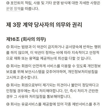
④ 포인트의 적립, 사용 및 기타 운영 방식에 대한 자세한 사항은 
운영 정책
을 따릅니다.
제 3장 계약 당사자의 의무와 권리
제16조 (회사의 의무)
① 회사는 법령과 이 약관이 금지하거나 공서양속에 반하는 행위
를 하지 않으며, 이 약관이 정하는 바에 따라 지속적이고 안정적
으로 재화 또는 용역을 제공하는데 최선을 다할 것 입니다.
② 회사는 회원이 안전하게 서비스를 이용할 수 있도록 개인정보
보호를 위해 보안시스템을 갖추어야하며, 개인정보처리방침을 
고시하고 준수합니다.
③ 회사는 회원으로부터 제기되는 의견이나 불만이 정당하다고 
인정될 경우에는 즉시 처리해야합니다. 단, 즉시 처리가 곤란한 
경우 그 사유와 처리일정을 통보해야합니다.
④ 회사는 유료서비스를 제공함에 있어 각종 제반서비스를 추가