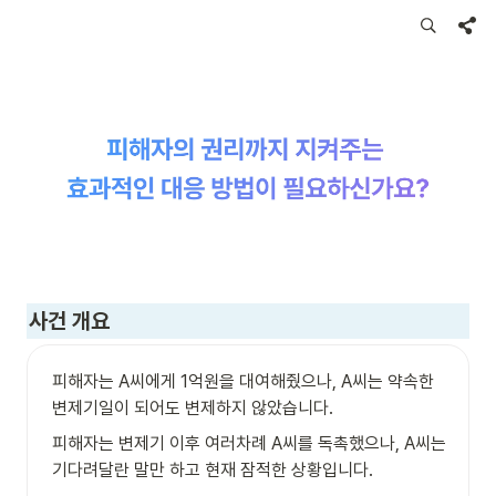
사건 개요
피해자는 A씨에게 1억원을 대여해줬으나, A씨는 약속한 
변제기일이 되어도 변제하지 않았습니다.
피해자는 변제기 이후 여러차례 A씨를 독촉했으나, A씨는 
기다려달란 말만 하고 현재 잠적한 상황입니다.
