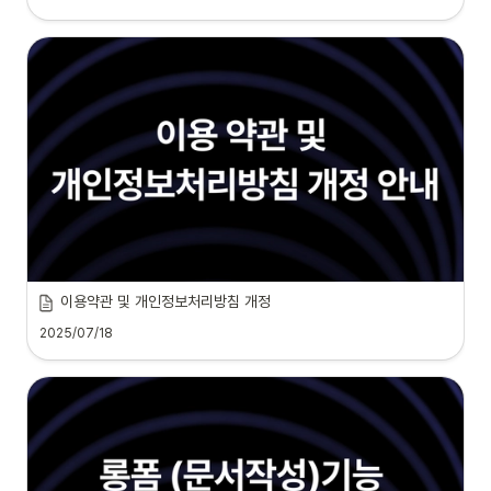
이용약관 및 개인정보처리방침 개정
2025/07/18