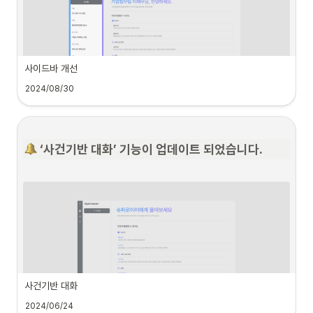
무엇을 안내해주나요?
슈퍼로이어가 생성한 답변 중 법률 정보를 인용했으나 링크가 없는 경우 정확하지 않
은 정보임을 회원이 인지할 수 있도록 안내 문구를 제공합니다. 
사이드바 개선
2024/08/30
 ‘사건기반 대화’ 기능이 업데이트 되었습니다.
뭐가 달라졌나요?
•
사이드바 UI를 개선하여 활용도를 높였어요.
사건기반 대화
2024/06/24