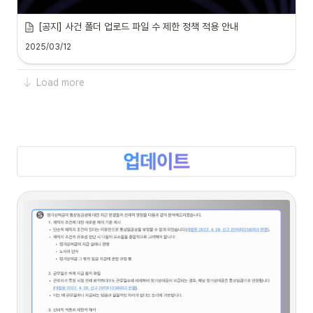
[공지] 사건 폴더 업로드 파일 수 제한 정책 적용 안내
2025/03/12
Load more