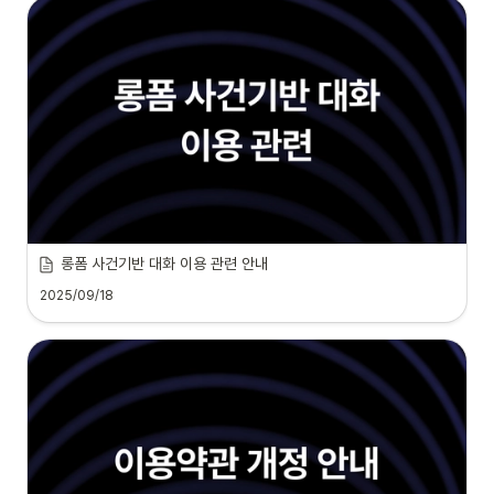
롱폼 사건기반 대화 이용 관련 안내
2025/09/18