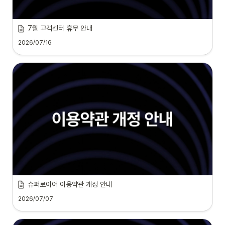
7월 고객센터 휴무 안내
2026/07/16
슈퍼로이어 이용약관 개정 안내
2026/07/07