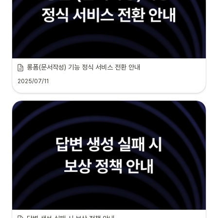
롱폼(문서작성) 기능 정식 서비스 전환 안내
2025/07/11