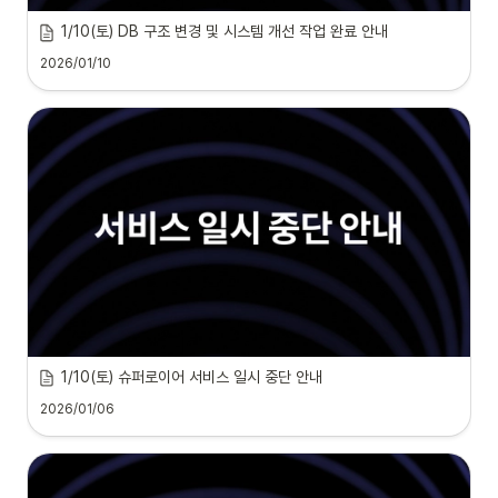
1/10(토) DB 구조 변경 및 시스템 개선 작업 완료 안내
2026/01/10
1/10(토) 슈퍼로이어 서비스 일시 중단 안내
2026/01/06