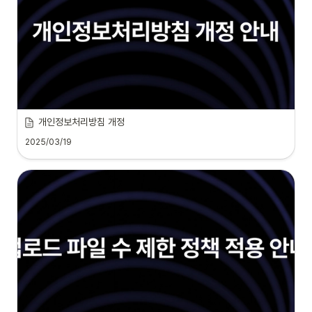
개인정보처리방침 개정
2025/03/19