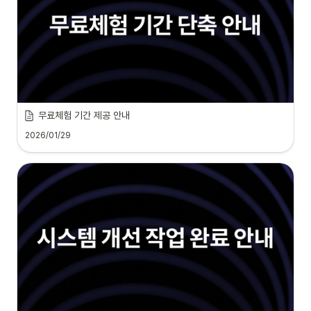
무료체험 기간 제공 안내
2026/01/29