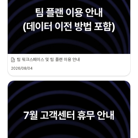
팀 워크스페이스 및 팀 플랜 이용 안내
2026/08/04