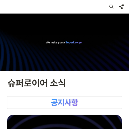
슈퍼로이어 소식