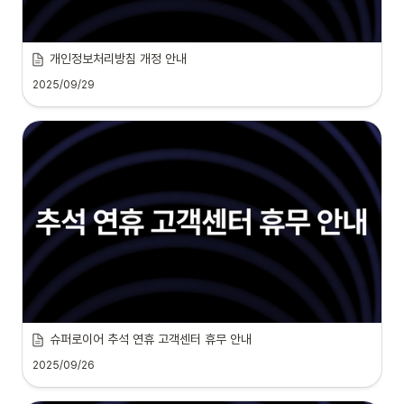
개인정보처리방침 개정 안내
2025/09/29
슈퍼로이어 추석 연휴 고객센터 휴무 안내
2025/09/26