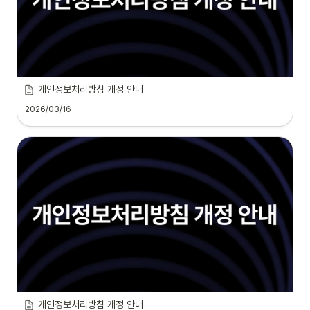
개인정보처리방침 개정 안내
2026/03/16
개인정보처리방침 개정 안내