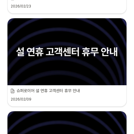
2026/02/23
슈퍼로이어 설 연휴 고객센터 휴무 안내
2026/02/09