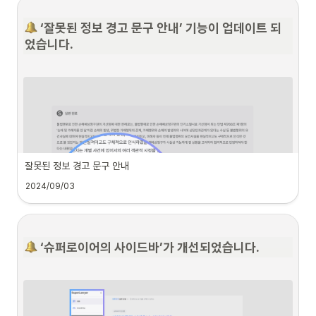
추가적인 리서치 없이 인용된 법률 정보의 신뢰성을 즉시 확인 가능한 ‘인용 적절성 
평가’ 기능이 업데이트 되었습니다.
 ‘잘못된 정보 경고 문구 안내’ 기능이 업데이트 되
었습니다.
인용 적절성 평가가 무엇인가요?
AI가 답변을 생성하는 과정에서 부정확하거나 오래된 법률 정보를 인용하는 사례가 
간헐적으로 발생하고 있습니다. 이에 대해 사용자가 추가적인 리서치 없이 인용된 정
보의 적절성을 평가할 수 있도록하는 기능입니다. 
잘못된 정보 경고 문구 안내
2024/09/03
슈퍼로이어 답변의 신뢰도를 한층 더 높여주는 ‘잘못된 정보 경고 문구 안내’ 기능이 
 ‘슈퍼로이어의 사이드바’가 개선되었습니다.
추가되었습니다.