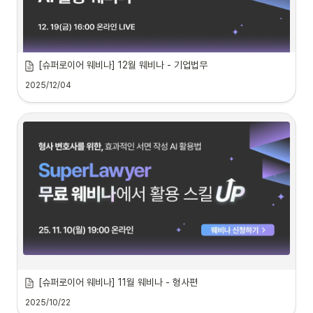
[슈퍼로이어 웨비나] 12월 웨비나 - 기업법무
2025/12/04
[슈퍼로이어 웨비나] 11월 웨비나 - 형사편
2025/10/22