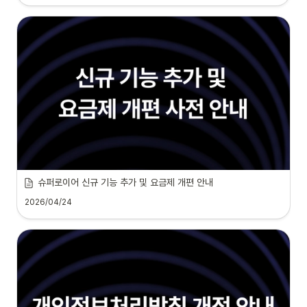
슈퍼로이어 신규 기능 추가 및 요금제 개편 안내
2026/04/24