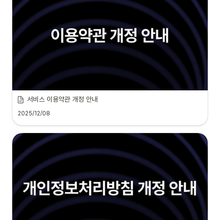
서비스 이용약관 개정 안내
2025/12/08