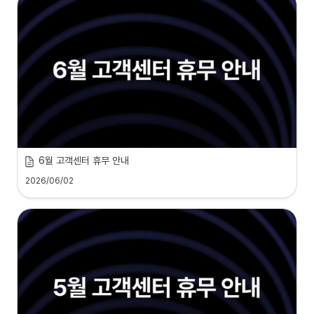
6월 고객센터 휴무 안내
2026/06/02