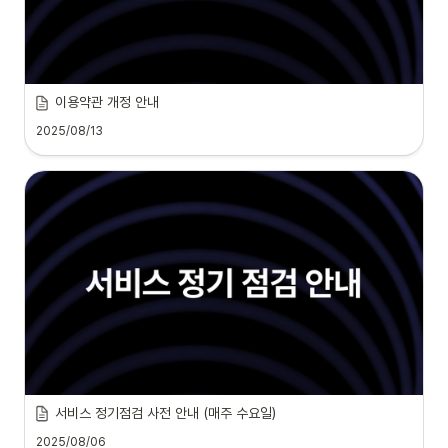
이용약관 개정 안내
2025/08/13
서비스 정기점검 사전 안내 (매주 수요일)
2025/08/06