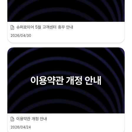
슈퍼로이어 5월 고객센터 휴무 안내
2026/04/30
이용약관 개정 안내
2026/04/24