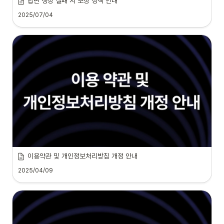
답변 생성 실패 시 보상 정책 안내
2025/07/04
이용약관 및 개인정보처리방침 개정 안내 
2025/04/09